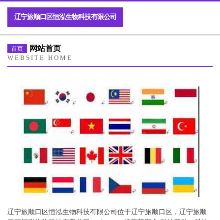
辽宁旅顺口区恒泓生物科技有限公司
网站首页
首页
WEBSITE HOME
辽宁旅顺口区恒泓生物科技有限公司位于辽宁旅顺口区，辽宁旅顺